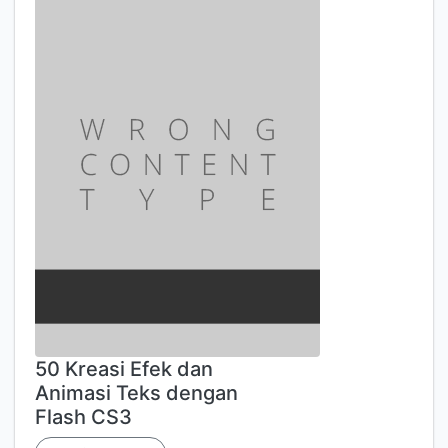
50 Kreasi Efek dan
Animasi Teks dengan
Flash CS3