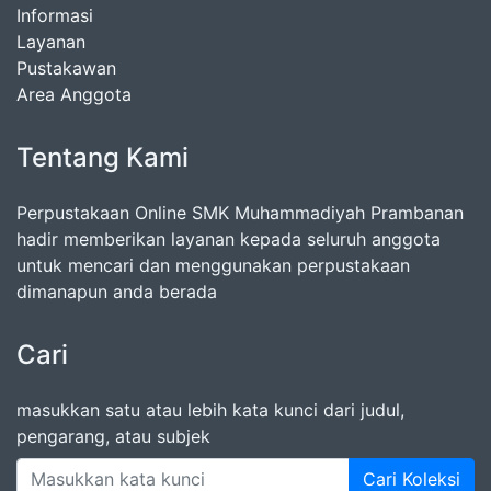
Informasi
Layanan
Pustakawan
Area Anggota
Tentang Kami
Perpustakaan Online SMK Muhammadiyah Prambanan
hadir memberikan layanan kepada seluruh anggota
untuk mencari dan menggunakan perpustakaan
dimanapun anda berada
Cari
masukkan satu atau lebih kata kunci dari judul,
pengarang, atau subjek
Cari Koleksi