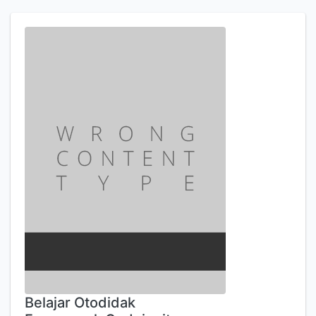
Belajar Otodidak