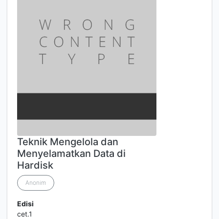
Teknik Mengelola dan
Menyelamatkan Data di
Hardisk
Anonim
Edisi
cet.1