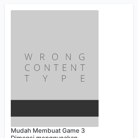
Mudah Membuat Game 3